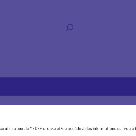
ence utilisateur, le MEDEF stocke et/ou accède à des informations sur votre 