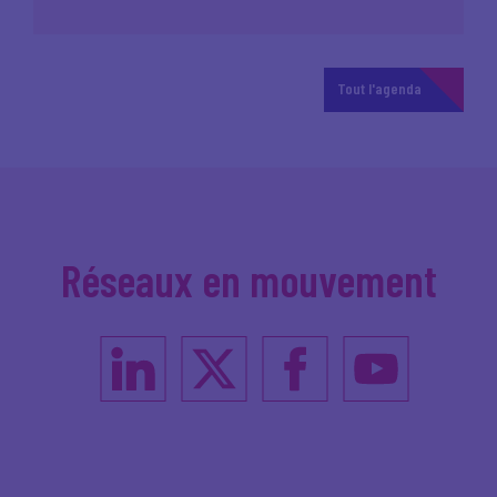
Tout l'agenda
Réseaux en mouvement